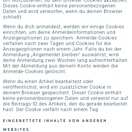
um festzustellen, ob dein Browser Cookies akzeptiert.
Dieses Cookie enthält keine personenbezogenen
Daten und wird verworfen, wenn du deinen Browser
schließt.
Wenn du dich anmeldest, werden wir einige Cookies
einrichten, um deine Anmeldeinformationen und
Anzeigeoptionen zu speichern. Anmelde-Cookies
verfallen nach zwei Tagen und Cookies für die
Anzeigeoptionen nach einem Jahr. Falls du bei der
Anmeldung „Angemeldet bleiben“ auswählst, wird
deine Anmeldung zwei Wochen lang aufrechterhalten.
Mit der Abmeldung aus deinem Konto werden die
Anmelde-Cookies gelöscht.
Wenn du einen Artikel bearbeitest oder
veröffentlichst, wird ein zusätzlicher Cookie in
deinem Browser gespeichert. Dieser Cookie enthält
keine personenbezogenen Daten und verweist nur auf
die Beitrags-ID des Artikels, den du gerade bearbeitet
hast. Der Cookie verfällt nach einem Tag.
EINGEBETTETE INHALTE VON ANDEREN
WEBSITES