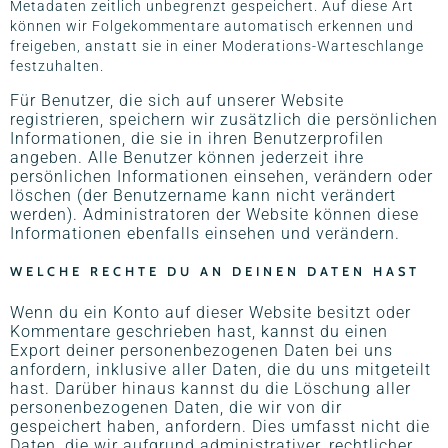
Metadaten zeitlich unbegrenzt gespeichert. Auf diese Art
können wir Folgekommentare automatisch erkennen und
freigeben, anstatt sie in einer Moderations-Warteschlange
festzuhalten.
Für Benutzer, die sich auf unserer Website
registrieren, speichern wir zusätzlich die persönlichen
Informationen, die sie in ihren Benutzerprofilen
angeben. Alle Benutzer können jederzeit ihre
persönlichen Informationen einsehen, verändern oder
löschen (der Benutzername kann nicht verändert
werden). Administratoren der Website können diese
Informationen ebenfalls einsehen und verändern.
WELCHE RECHTE DU AN DEINEN DATEN HAST
Wenn du ein Konto auf dieser Website besitzt oder
Kommentare geschrieben hast, kannst du einen
Export deiner personenbezogenen Daten bei uns
anfordern, inklusive aller Daten, die du uns mitgeteilt
hast. Darüber hinaus kannst du die Löschung aller
personenbezogenen Daten, die wir von dir
gespeichert haben, anfordern. Dies umfasst nicht die
Daten, die wir aufgrund administrativer, rechtlicher