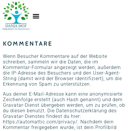
KOMMENTARE
Wenn Besucher Kommentare auf der Website
schreiben, sammeln wir die Daten, die im
Kommentar-Formular angezeigt werden, außerdem
die IP-Adresse des Besuchers und den User-Agent-
String (damit wird der Browser identifiziert), um die
Erkennung von Spam zu unterstützen.
Aus deiner E-Mail-Adresse kann eine anonymisierte
Zeichenfolge erstellt (auch Hash genannt) und dem
Gravatar-Dienst übergeben werden, um zu prüfen, ob
du diesen benutzt. Die Datenschutzerklärung des
Gravatar-Dienstes findest du hier:
https://automattic.com/privacy/. Nachdem dein
Kommentar freigegeben wurde, ist dein Profilbild