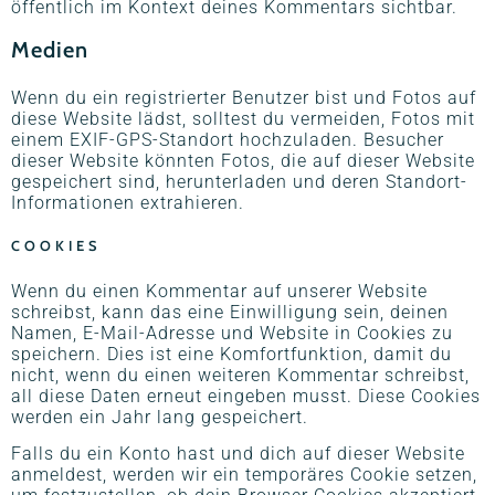
öffentlich im Kontext deines Kommentars sichtbar.
Medien
Wenn du ein registrierter Benutzer bist und Fotos auf
diese Website lädst, solltest du vermeiden, Fotos mit
einem EXIF-GPS-Standort hochzuladen. Besucher
dieser Website könnten Fotos, die auf dieser Website
gespeichert sind, herunterladen und deren Standort-
Informationen extrahieren.
COOKIES
Wenn du einen Kommentar auf unserer Website
schreibst, kann das eine Einwilligung sein, deinen
Namen, E-Mail-Adresse und Website in Cookies zu
speichern. Dies ist eine Komfortfunktion, damit du
nicht, wenn du einen weiteren Kommentar schreibst,
all diese Daten erneut eingeben musst. Diese Cookies
werden ein Jahr lang gespeichert.
Falls du ein Konto hast und dich auf dieser Website
anmeldest, werden wir ein temporäres Cookie setzen,