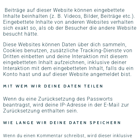
Beiträge auf dieser Website können eingebettete
Inhalte beinhalten (z. B. Videos, Bilder, Beiträge etc.).
Eingebettete Inhalte von anderen Websites verhalten
sich exakt so, als ob der Besucher die andere Website
besucht hätte.
Diese Websites können Daten über dich sammeln,
Cookies benutzen, zusätzliche Tracking-Dienste von
Dritten einbetten und deine Interaktion mit diesem
eingebetteten Inhalt aufzeichnen, inklusive deiner
Interaktion mit dem eingebetteten Inhalt, falls du ein
Konto hast und auf dieser Website angemeldet bist.
MIT WEM WIR DEINE DATEN TEILEN
Wenn du eine Zurücksetzung des Passworts
beantragst, wird deine IP-Adresse in der E-Mail zur
Zurücksetzung enthalten sein.
WIE LANGE WIR DEINE DATEN SPEICHERN
Wenn du einen Kommentar schreibst, wird dieser inklusive