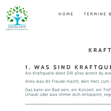
HOME
TERMINE 
KRAF
1. WAS SIND KRAFTQU
Als Kraftquelle dient DIR alles womit du wie
Alles was dir Freude macht, dein Herz zum 
Das kann ein Bad sein, ein Konzert, ein Tr
Urlaub oder was immer dich entspannt, reg