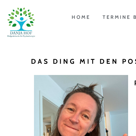
HOME
TERMINE 
DAS DING MIT DEN PO