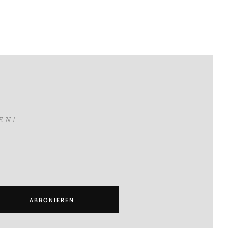
EN!
ABBONIEREN