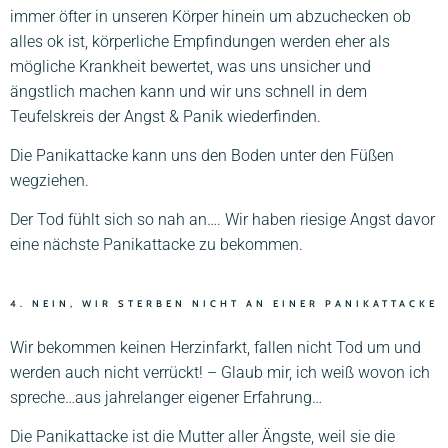
immer öfter in unseren Körper hinein um abzuchecken ob
alles ok ist, körperliche Empfindungen werden eher als
mögliche Krankheit bewertet, was uns unsicher und
ängstlich machen kann und wir uns schnell in dem
Teufelskreis der Angst & Panik wiederfinden.
Die Panikattacke kann uns den Boden unter den Füßen
wegziehen.
Der Tod fühlt sich so nah an…. Wir haben riesige Angst davor
eine nächste Panikattacke zu bekommen.
4. NEIN, WIR STERBEN NICHT AN EINER PANIKATTACKE
Wir bekommen keinen Herzinfarkt, fallen nicht Tod um und
werden auch nicht verrückt! – Glaub mir, ich weiß wovon ich
spreche…aus jahrelanger eigener Erfahrung…
Die Panikattacke ist die Mutter aller Ängste, weil sie die