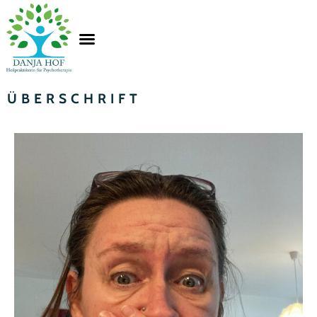
ÜBERSCHRIFT