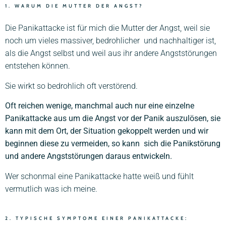
1. WARUM DIE MUTTER DER ANGST?
Die Panikattacke ist für mich die Mutter der Angst, weil sie
noch um vieles massiver, bedrohlicher
und nachhaltiger ist,
als die Angst selbst und weil aus ihr andere Angststörungen
entstehen können.
Sie wirkt so bedrohlich oft verstörend.
Oft reichen wenige, manchmal auch nur eine einzelne
Panikattacke aus um die Angst vor der Panik auszulösen, sie
kann mit dem Ort, der Situation gekoppelt werden und wir
beginnen diese zu vermeiden, so kann
sich die Panikstörung
und andere Angststörungen daraus entwickeln.
Wer schonmal eine Panikattacke hatte weiß und fühlt
vermutlich was ich meine.
2. TYPISCHE SYMPTOME EINER PANIKATTACKE: