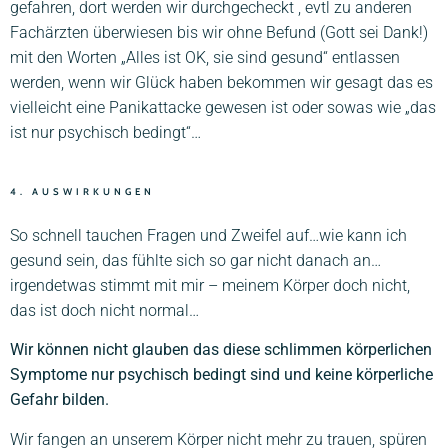
gefahren, dort werden wir durchgecheckt , evtl zu anderen
Fachärzten überwiesen bis wir ohne Befund (Gott sei Dank!)
mit den Worten „Alles ist OK, sie sind gesund“ entlassen
werden, wenn wir Glück haben bekommen wir gesagt das es
vielleicht eine Panikattacke gewesen ist oder sowas wie „das
ist nur psychisch bedingt“…
4. AUSWIRKUNGEN
So schnell tauchen Fragen und Zweifel auf…wie kann ich
gesund sein, das fühlte sich so gar nicht danach an…
irgendetwas stimmt mit mir – meinem Körper doch nicht,
das ist doch nicht normal…
Wir können nicht glauben das diese schlimmen körperlichen
Symptome nur psychisch bedingt sind und keine körperliche
Gefahr bilden.
Wir fangen an unserem Körper nicht mehr zu trauen, spüren