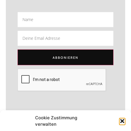
ABBONIEREN
Cookie Zustimmung
verwalten