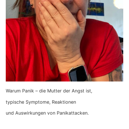
Warum Panik – die Mutter der Angst ist,
typische Symptome, Reaktionen
und Auswirkungen von Panikattacken.