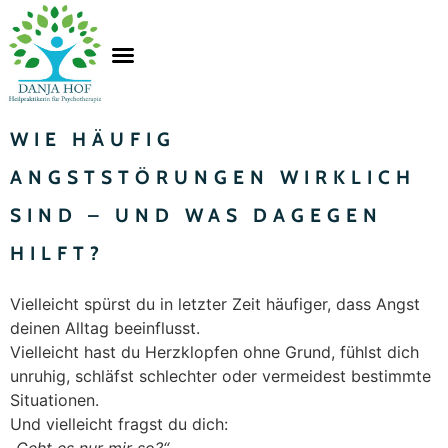
WIE HÄUFIG
ANGSTSTÖRUNGEN WIRKLICH
SIND – UND WAS DAGEGEN
HILFT?
Vielleicht spürst du in letzter Zeit häufiger, dass Angst
deinen Alltag beeinflusst.
Vielleicht hast du Herzklopfen ohne Grund, fühlst dich
unruhig, schläfst schlechter oder vermeidest bestimmte
Situationen.
Und vielleicht fragst du dich: