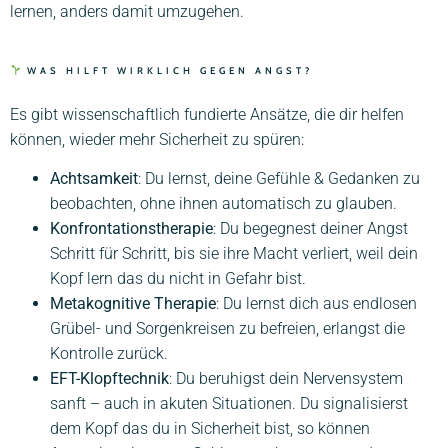
lernen, anders damit umzugehen.
WAS HILFT WIRKLICH GEGEN ANGST?
Es gibt wissenschaftlich fundierte Ansätze, die dir helfen
können, wieder mehr Sicherheit zu spüren:
Achtsamkeit
: Du lernst, deine Gefühle & Gedanken zu
beobachten, ohne ihnen automatisch zu glauben.
Konfrontationstherapie
: Du begegnest deiner Angst
Schritt für Schritt, bis sie ihre Macht verliert, weil dein
Kopf lern das du nicht in Gefahr bist.
Metakognitive Therapie
: Du lernst dich aus endlosen
Grübel- und Sorgenkreisen zu befreien, erlangst die
Kontrolle zurück.
EFT-Klopftechnik
: Du beruhigst dein Nervensystem
sanft – auch in akuten Situationen. Du signalisierst
dem Kopf das du in Sicherheit bist, so können