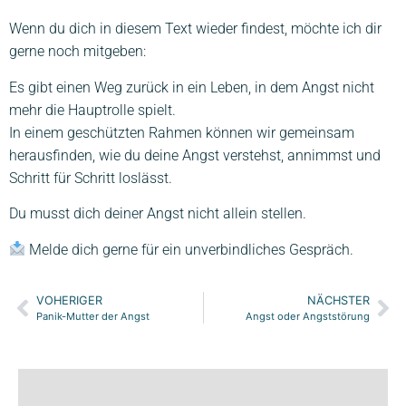
Wenn du dich in diesem Text wieder findest, möchte ich dir
gerne noch mitgeben:
Es gibt einen Weg zurück in ein Leben, in dem Angst nicht
mehr die Hauptrolle spielt.
In einem geschützten Rahmen können wir gemeinsam
herausfinden, wie du deine Angst verstehst, annimmst und
Schritt für Schritt loslässt.
Du musst dich deiner Angst nicht allein stellen.
Melde dich gerne für ein unverbindliches Gespräch.
VOHERIGER
NÄCHSTER
Panik-Mutter der Angst
Angst oder Angststörung