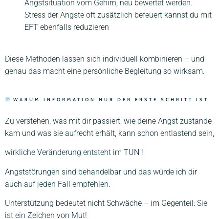
Angstsituation vom Gehirn, neu bewertet werden.
Stress der Ängste oft zusätzlich befeuert kannst du mit
EFT ebenfalls reduzieren
Diese Methoden lassen sich individuell kombinieren – und
genau das macht eine persönliche Begleitung so wirksam.
WARUM INFORMATION NUR DER ERSTE SCHRITT IST
Zu verstehen, was mit dir passiert, wie deine Angst zustande
kam und was sie aufrecht erhält, kann schon entlastend sein,
wirkliche Veränderung entsteht im TUN !
Angststörungen sind behandelbar und das würde ich dir
auch auf jeden Fall empfehlen.
Unterstützung bedeutet nicht Schwäche – im Gegenteil: Sie
ist ein Zeichen von Mut!